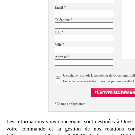
Email
*
Téléphone
*
C.P.
*
Ville
*
Adresse
*
Je souhaite recevoir la newsletter de Ouest-immobil
J'accepte de recevoir les offres des partenaires de 
*Champs obligatoires
Les informations vous concernant sont destinées à Ouest
votre commande et la gestion de nos relations co