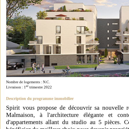
Nombre de logements : N.C.
er
Livraison : 1
trimestre 2022
Description du programme immobilier
Spirit vous propose de découvrir sa nouvelle r
Malmaison, à l'architecture élégante et con
d'appartements allant du studio au 5 pièces. C