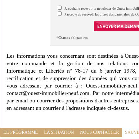
Je souhaite recevoir la newsletter de Ouest-immobil
J'accepte de recevoir les offres des partenaires de 
*Champs obligatoires
Les informations vous concernant sont destinées à Ouest
votre commande et la gestion de nos relations co
Informatique et Libertés n° 78-17 du 6 janvier 1978, 
rectification et de suppression des données qui vous c
vous adressant par courrier à : Ouest-immobilier-ne
contact@ouest-immobilier-neuf.com. Par notre intermédia
par email ou courrier des propositions d'autres entreprise
en adressant un courrier à l'adresse indiquée ci-dessus.
LE PROGRAMME
LA SITUATION
NOUS CONTACTER
SAUVE