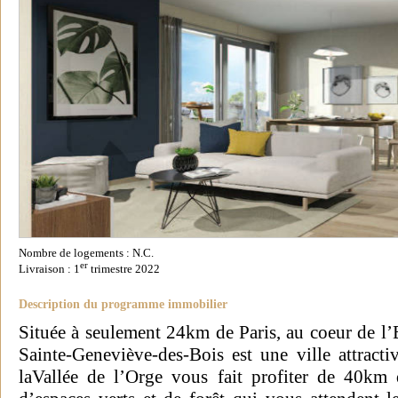
Nombre de logements : N.C.
er
Livraison : 1
trimestre 2022
Description du programme immobilier
Située à seulement 24km de Paris, au coeur de l’E
Sainte-Geneviève-des-Bois est une ville attracti
laVallée de l’Orge vous fait profiter de 40km 