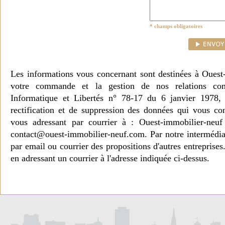
* champs obligatoires
Les informations vous concernant sont destinées à Ouest
votre commande et la gestion de nos relations co
Informatique et Libertés n° 78-17 du 6 janvier 1978, 
rectification et de suppression des données qui vous c
vous adressant par courrier à : Ouest-immobilier-ne
contact@ouest-immobilier-neuf.com. Par notre intermédia
par email ou courrier des propositions d'autres entreprise
en adressant un courrier à l'adresse indiquée ci-dessus.