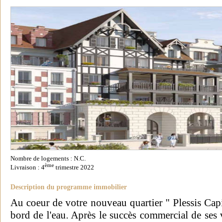
Nombre de logements : N.C.
ème
Livraison : 4
trimestre 2022
Description du programme immobilier
Au coeur de votre nouveau quartier " Plessis Capi
bord de l'eau. Après le succès commercial de ses 