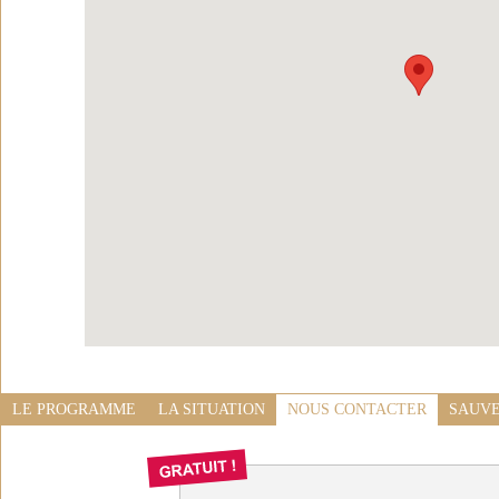
LE PROGRAMME
LA SITUATION
NOUS CONTACTER
SAUVE