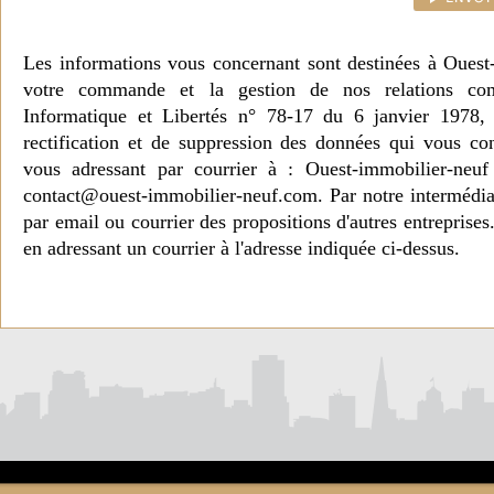
Les informations vous concernant sont destinées à Ouest
votre commande et la gestion de nos relations co
Informatique et Libertés n° 78-17 du 6 janvier 1978, 
rectification et de suppression des données qui vous c
vous adressant par courrier à : Ouest-immobilier-ne
contact@ouest-immobilier-neuf.com. Par notre intermédia
par email ou courrier des propositions d'autres entreprise
en adressant un courrier à l'adresse indiquée ci-dessus.