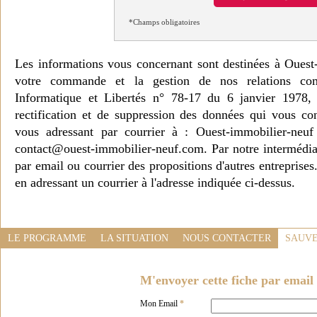
*Champs obligatoires
Les informations vous concernant sont destinées à Ouest
votre commande et la gestion de nos relations co
Informatique et Libertés n° 78-17 du 6 janvier 1978, 
rectification et de suppression des données qui vous c
vous adressant par courrier à : Ouest-immobilier-ne
contact@ouest-immobilier-neuf.com. Par notre intermédia
par email ou courrier des propositions d'autres entreprise
en adressant un courrier à l'adresse indiquée ci-dessus.
LE PROGRAMME
LA SITUATION
NOUS CONTACTER
SAUVE
M'envoyer cette fiche par email 
Mon Email
*