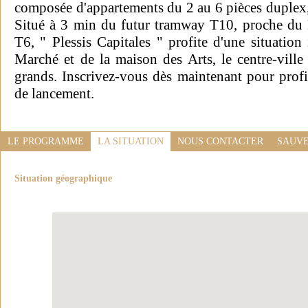
composée d'appartements du 2 au 6 pièces duplex, 
Situé à 3 min du futur tramway T10, proche d
T6, " Plessis Capitales " profite d'une situatio
Marché et de la maison des Arts, le centre-ville 
grands. Inscrivez-vous dès maintenant pour profi
de lancement.
LE PROGRAMME
LA SITUATION
NOUS CONTACTER
SAUVE
Situation géographique