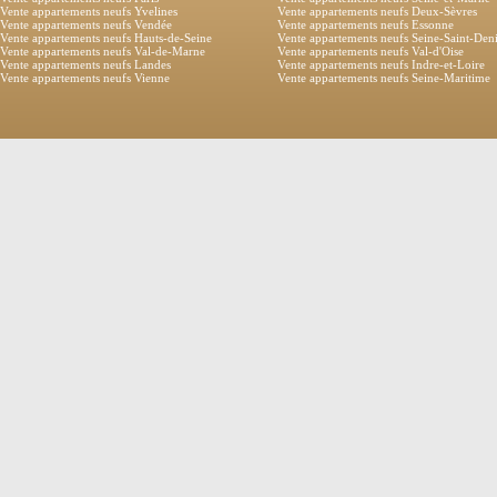
Vente appartements neufs Yvelines
Vente appartements neufs Deux-Sèvres
Vente appartements neufs Vendée
Vente appartements neufs Essonne
Vente appartements neufs Hauts-de-Seine
Vente appartements neufs Seine-Saint-Den
Vente appartements neufs Val-de-Marne
Vente appartements neufs Val-d'Oise
Vente appartements neufs Landes
Vente appartements neufs Indre-et-Loire
Vente appartements neufs Vienne
Vente appartements neufs Seine-Maritime