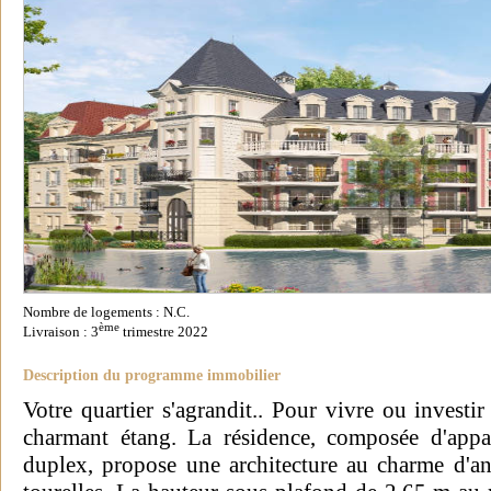
Nombre de logements : N.C.
ème
Livraison : 3
trimestre 2022
Description du programme immobilier
Votre quartier s'agrandit.. Pour vivre ou investi
charmant étang. La résidence, composée d'appa
duplex, propose une architecture au charme d'a