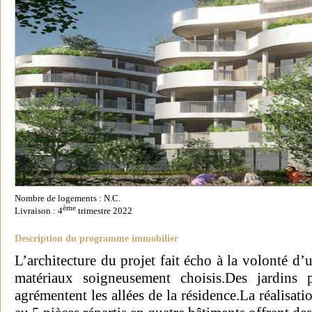
Nombre de logements : N.C.
ème
Livraison : 4
trimestre 2022
Description du programme immobilier
L’architecture du projet fait écho à la volonté d
matériaux soigneusement choisis.Des jardins p
agrémentent les allées de la résidence.La réalisa