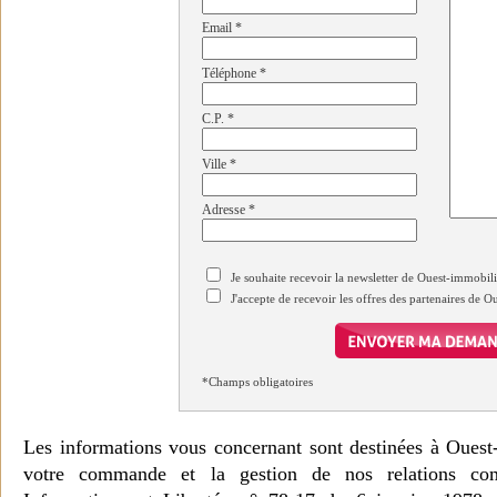
Email
*
Téléphone
*
C.P.
*
Ville
*
Adresse
*
Je souhaite recevoir la newsletter de Ouest-immobil
J'accepte de recevoir les offres des partenaires de 
*Champs obligatoires
Les informations vous concernant sont destinées à Ouest
votre commande et la gestion de nos relations co