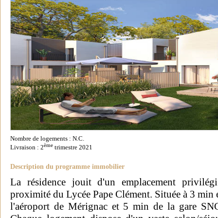
Nombre de logements : N.C.
ème
Livraison : 2
trimestre 2021
Description du programme immobilier
La résidence jouit d'un emplacement privilég
proximité du Lycée Pape Clément. Située à 3 min e
l'aéroport de Mérignac et 5 min de la gare SN