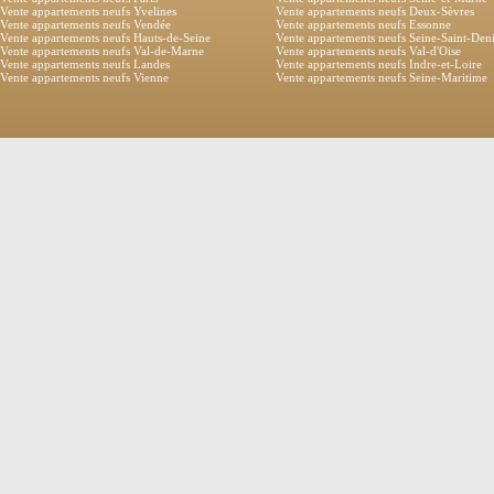
Vente appartements neufs Yvelines
Vente appartements neufs Deux-Sèvres
Vente appartements neufs Vendée
Vente appartements neufs Essonne
Vente appartements neufs Hauts-de-Seine
Vente appartements neufs Seine-Saint-Den
Vente appartements neufs Val-de-Marne
Vente appartements neufs Val-d'Oise
Vente appartements neufs Landes
Vente appartements neufs Indre-et-Loire
Vente appartements neufs Vienne
Vente appartements neufs Seine-Maritime