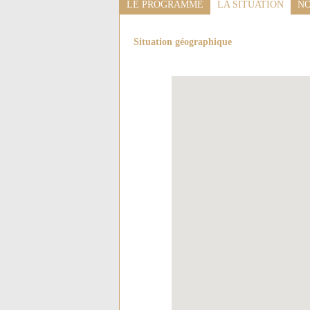
LE PROGRAMME
LA SITUATION
NO
Situation géographique