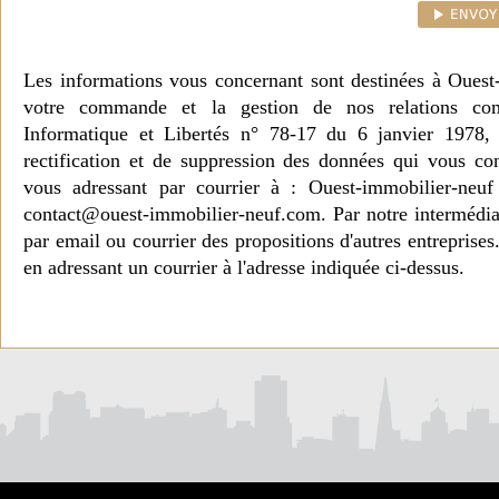
Les informations vous concernant sont destinées à Ouest
votre commande et la gestion de nos relations co
Informatique et Libertés n° 78-17 du 6 janvier 1978, 
rectification et de suppression des données qui vous c
vous adressant par courrier à : Ouest-immobilier-ne
contact@ouest-immobilier-neuf.com. Par notre intermédia
par email ou courrier des propositions d'autres entreprise
en adressant un courrier à l'adresse indiquée ci-dessus.