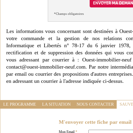
*Champs obligatoires
Les informations vous concernant sont destinées à Ouest
votre commande et la gestion de nos relations co
Informatique et Libertés n° 78-17 du 6 janvier 1978, 
rectification et de suppression des données qui vous c
vous adressant par courrier à : Ouest-immobilier-ne
contact@ouest-immobilier-neuf.com. Par notre intermédia
par email ou courrier des propositions d'autres entreprise
en adressant un courrier à l'adresse indiquée ci-dessus.
LE PROGRAMME
LA SITUATION
NOUS CONTACTER
SAUVE
M'envoyer cette fiche par email 
Mon Email
*