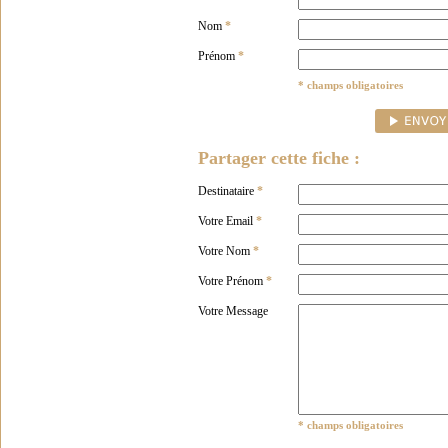
Nom
*
Prénom
*
* champs obligatoires
Partager cette fiche :
Destinataire
*
Votre Email
*
Votre Nom
*
Votre Prénom
*
Votre Message
* champs obligatoires