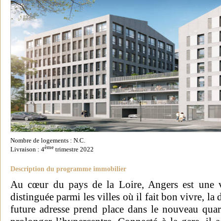
Nombre de logements : N.C.
ème
Livraison : 4
trimestre 2022
Description du programme immobilier
Au cœur du pays de la Loire, Angers est une vi
distinguée parmi les villes où il fait bon vivre, la
future adresse prend place dans le nouveau quar