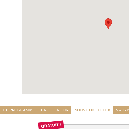
LE PROGRAMME
LA SITUATION
NOUS CONTACTER
SAUVE