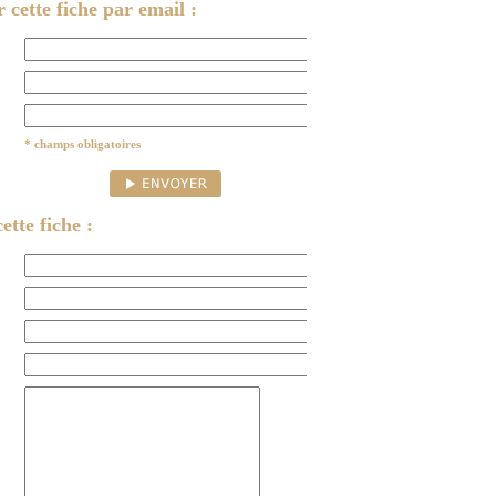
cette fiche par email :
* champs obligatoires
ette fiche :