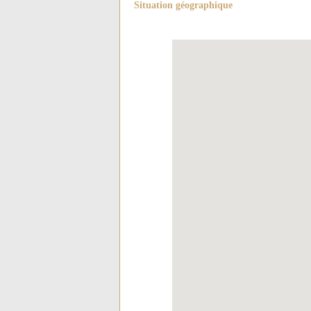
Situation géographique