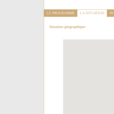
LE PROGRAMME
LA SITUATION
NO
Situation géographique