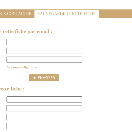
US CONTACTER
SAUVEGARDER CETTE FICHE
cette fiche par email :
* champs obligatoires
ette fiche :