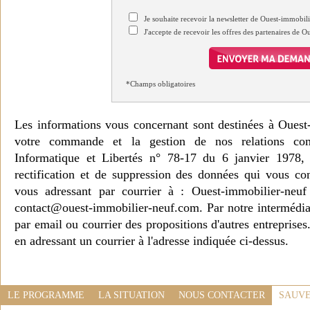
Je souhaite recevoir la newsletter de Ouest-immobil
J'accepte de recevoir les offres des partenaires de 
*Champs obligatoires
Les informations vous concernant sont destinées à Ouest
votre commande et la gestion de nos relations co
Informatique et Libertés n° 78-17 du 6 janvier 1978, 
rectification et de suppression des données qui vous c
vous adressant par courrier à : Ouest-immobilier-ne
contact@ouest-immobilier-neuf.com. Par notre intermédia
par email ou courrier des propositions d'autres entreprise
en adressant un courrier à l'adresse indiquée ci-dessus.
LE PROGRAMME
LA SITUATION
NOUS CONTACTER
SAUVE