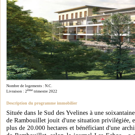
Nombre de logements : N.C.
ème
Livraison : 2
trimestre 2022
Description du programme immobilier
Située dans le Sud des Yvelines à une soixantain
de Rambouillet jouit d'une situation privilégiée,
plus de 20.000 hectares et bénéficiant d'une arc