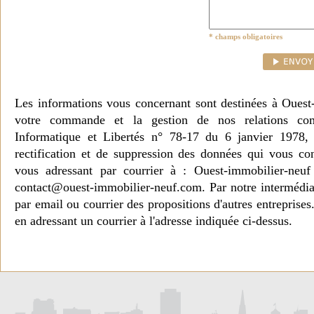
* champs obligatoires
Les informations vous concernant sont destinées à Ouest
votre commande et la gestion de nos relations co
Informatique et Libertés n° 78-17 du 6 janvier 1978, 
rectification et de suppression des données qui vous c
vous adressant par courrier à : Ouest-immobilier-ne
contact@ouest-immobilier-neuf.com. Par notre intermédia
par email ou courrier des propositions d'autres entreprise
en adressant un courrier à l'adresse indiquée ci-dessus.