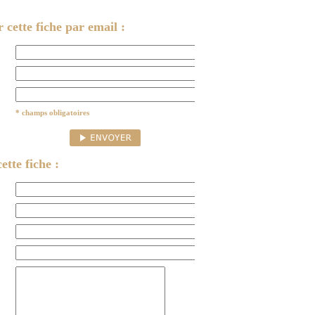
cette fiche par email :
* champs obligatoires
ette fiche :