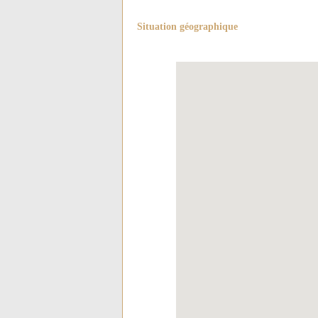
Situation géographique