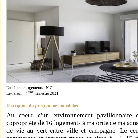
Nombre de logements : N.C.
ème
Livraison : 4
trimestre 2021
Description du programme immobilier
Au coeur d'un environnement pavillonnaire qu
copropriété de 16 logements à majorité de maisons
de vie au vert entre ville et campagne. Le cen