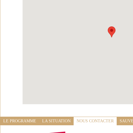
LE PROGRAMME
LA SITUATION
NOUS CONTACTER
SAUVE