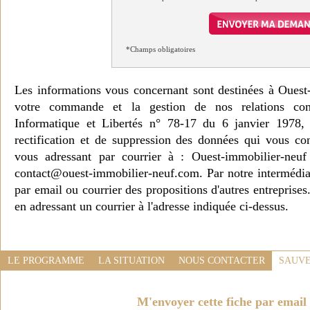
*Champs obligatoires
Les informations vous concernant sont destinées à Ouest
votre commande et la gestion de nos relations co
Informatique et Libertés n° 78-17 du 6 janvier 1978, 
rectification et de suppression des données qui vous c
vous adressant par courrier à : Ouest-immobilier-ne
contact@ouest-immobilier-neuf.com. Par notre intermédia
par email ou courrier des propositions d'autres entreprise
en adressant un courrier à l'adresse indiquée ci-dessus.
LE PROGRAMME
LA SITUATION
NOUS CONTACTER
SAUVE
M'envoyer cette fiche par email 