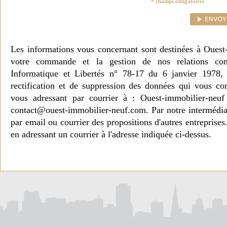
* champs obligatoires
Les informations vous concernant sont destinées à Ouest
votre commande et la gestion de nos relations co
Informatique et Libertés n° 78-17 du 6 janvier 1978, 
rectification et de suppression des données qui vous c
vous adressant par courrier à : Ouest-immobilier-ne
contact@ouest-immobilier-neuf.com. Par notre intermédia
par email ou courrier des propositions d'autres entreprise
en adressant un courrier à l'adresse indiquée ci-dessus.