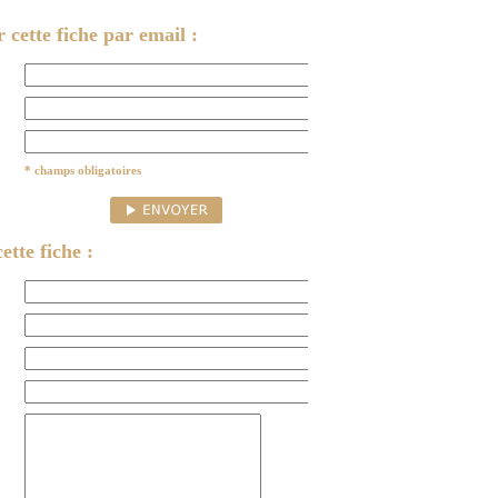
cette fiche par email :
* champs obligatoires
ette fiche :