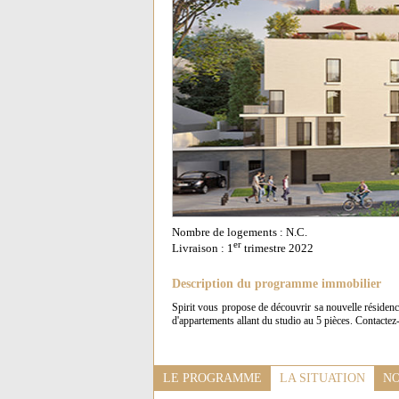
Nombre de logements : N.C.
er
Livraison : 1
trimestre 2022
Description du programme immobilier
Spirit vous propose de découvrir sa nouvelle résidenc
d'appartements allant du studio au 5 pièces. Contactez
LE PROGRAMME
LA SITUATION
NO