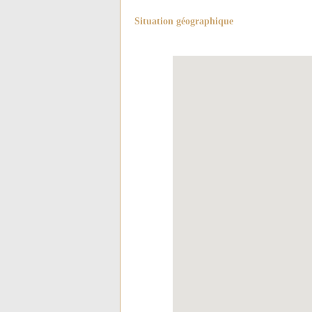
Situation géographique