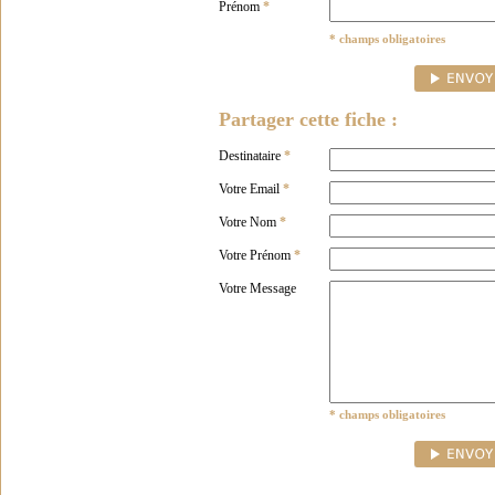
Prénom
*
* champs obligatoires
Partager cette fiche :
Destinataire
*
Votre Email
*
Votre Nom
*
Votre Prénom
*
Votre Message
* champs obligatoires