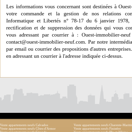
Les informations vous concernant sont destinées à Ouest
votre commande et la gestion de nos relations co
Informatique et Libertés n° 78-17 du 6 janvier 1978, 
rectification et de suppression des données qui vous c
vous adressant par courrier à : Ouest-immobilier-ne
contact@ouest-immobilier-neuf.com. Par notre intermédia
par email ou courrier des propositions d'autres entreprise
en adressant un courrier à l'adresse indiquée ci-dessus.
Vente appartements neufs Calvados
Vente appartements neufs Charente-Marit
Vente appartements neufs Côtes-d'Armor
Vente appartements neufs Finistère