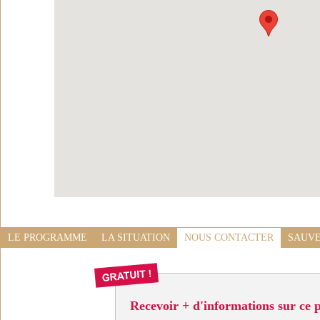
LE PROGRAMME
LA SITUATION
NOUS CONTACTER
SAUVE
Recevoir + d'informations sur ce