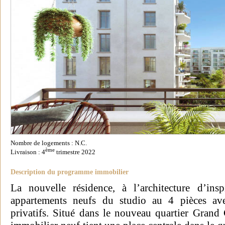
Nombre de logements : N.C.
ème
Livraison : 4
trimestre 2022
Description du programme immobilier
La nouvelle résidence, à l’architecture d’ins
appartements neufs du studio au 4 pièces avec
privatifs. Situé dans le nouveau quartier Gran