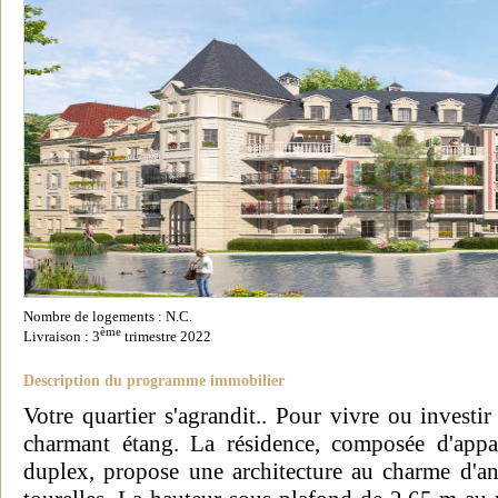
Nombre de logements : N.C.
ème
Livraison : 3
trimestre 2022
Description du programme immobilier
Votre quartier s'agrandit.. Pour vivre ou investi
charmant étang. La résidence, composée d'appa
duplex, propose une architecture au charme d'a