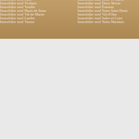
Immobilier neuf Yvelines
Immobilier neuf Deux-Sèvres
Immobilier neuf Vendée
Immobilier neuf Essonne
Immobilier neuf Hauts-de-Seine
Immobilier neuf Seine-Saint-Denis
Immobilier neuf Val-de-Marne
Immobilier neuf Val-d'Oise
Immobilier neuf Landes
Immobilier neuf Indre-et-Loire
Immobilier neuf Vienne
Immobilier neuf Seine-Maritime