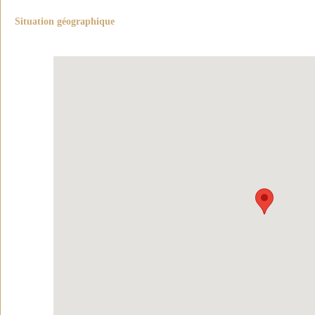
Situation géographique