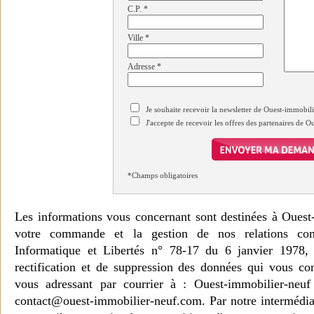
C.P.
*
Ville
*
Adresse
*
Je souhaite recevoir la newsletter de Ouest-immobil
J'accepte de recevoir les offres des partenaires de 
*Champs obligatoires
Les informations vous concernant sont destinées à Ouest
votre commande et la gestion de nos relations co
Informatique et Libertés n° 78-17 du 6 janvier 1978, 
rectification et de suppression des données qui vous c
vous adressant par courrier à : Ouest-immobilier-ne
contact@ouest-immobilier-neuf.com. Par notre intermédia