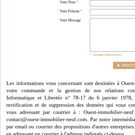
Votre Nom
*
Votre Prénom
*
Votre Message
* champs obligatoires
Les informations vous concernant sont destinées à Ouest
votre commande et la gestion de nos relations co
Informatique et Libertés n° 78-17 du 6 janvier 1978, 
rectification et de suppression des données qui vous c
vous adressant par courrier à : Ouest-immobilier-ne
contact@ouest-immobilier-neuf.com. Par notre intermédia
par email ou courrier des propositions d'autres entreprise
en adressant un courrier à l'adresse indiquée ci-dessus.