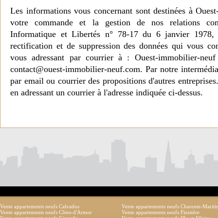
Les informations vous concernant sont destinées à Ouest
votre commande et la gestion de nos relations co
Informatique et Libertés n° 78-17 du 6 janvier 1978, 
rectification et de suppression des données qui vous c
vous adressant par courrier à : Ouest-immobilier-ne
contact@ouest-immobilier-neuf.com. Par notre intermédia
par email ou courrier des propositions d'autres entreprise
en adressant un courrier à l'adresse indiquée ci-dessus.
Vente appartements neufs Calvados
Vente appartements neufs Charente-Marit
Vente appartements neufs Côtes-d'Armor
Vente appartements neufs Finistère