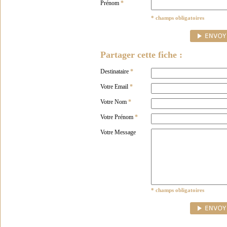
Prénom
*
* champs obligatoires
Partager cette fiche :
Destinataire
*
Votre Email
*
Votre Nom
*
Votre Prénom
*
Votre Message
* champs obligatoires