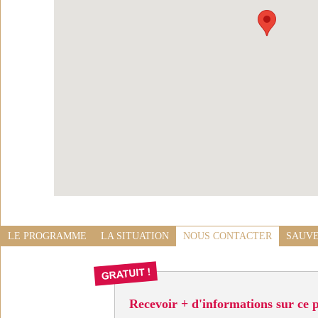
LE PROGRAMME
LA SITUATION
NOUS CONTACTER
SAUVE
Recevoir + d'informations sur ce