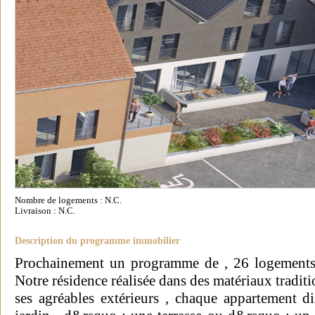
Nombre de logements : N.C.
Livraison : N.C.
Description du programme immobilier
Prochainement un programme de , 26 logements 
Notre résidence réalisée dans des matériaux traditi
ses agréables extérieurs , chaque appartement 