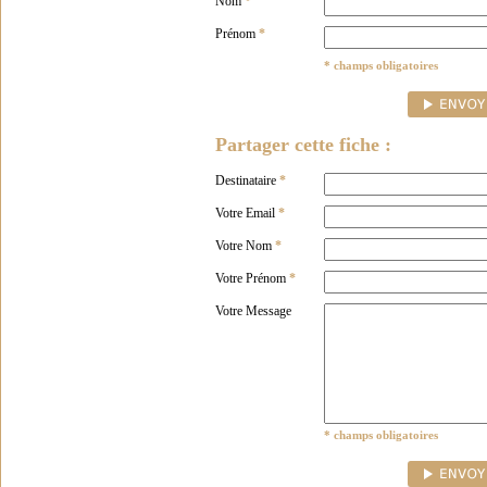
Nom
*
Prénom
*
* champs obligatoires
Partager cette fiche :
Destinataire
*
Votre Email
*
Votre Nom
*
Votre Prénom
*
Votre Message
* champs obligatoires