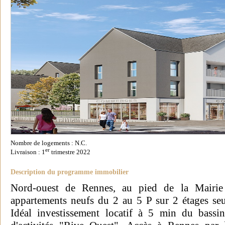
Nombre de logements : N.C.
er
Livraison : 1
trimestre 2022
Description du programme immobilier
Nord-ouest de Rennes, au pied de la Mairie 
appartements neufs du 2 au 5 P sur 2 étages se
Idéal investissement locatif à 5 min du bassi