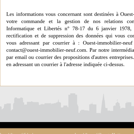
Les informations vous concernant sont destinées à Ouest
votre commande et la gestion de nos relations co
Informatique et Libertés n° 78-17 du 6 janvier 1978, 
rectification et de suppression des données qui vous c
vous adressant par courrier à : Ouest-immobilier-ne
contact@ouest-immobilier-neuf.com. Par notre intermédia
par email ou courrier des propositions d'autres entreprise
en adressant un courrier à l'adresse indiquée ci-dessus.