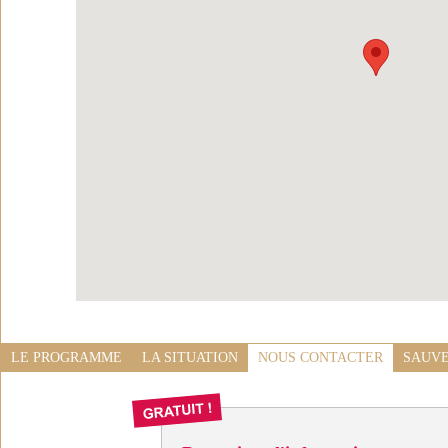
LE PROGRAMME
LA SITUATION
NOUS CONTACTER
SAUVE