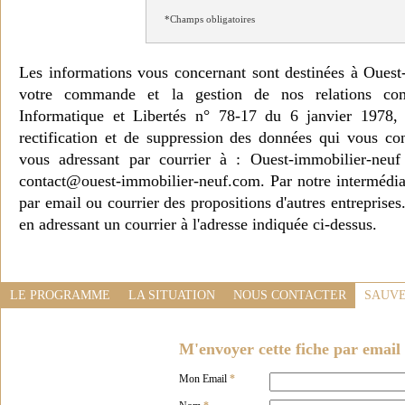
*Champs obligatoires
Les informations vous concernant sont destinées à Ouest
votre commande et la gestion de nos relations co
Informatique et Libertés n° 78-17 du 6 janvier 1978, 
rectification et de suppression des données qui vous c
vous adressant par courrier à : Ouest-immobilier-ne
contact@ouest-immobilier-neuf.com. Par notre intermédia
par email ou courrier des propositions d'autres entreprise
en adressant un courrier à l'adresse indiquée ci-dessus.
LE PROGRAMME
LA SITUATION
NOUS CONTACTER
SAUVE
M'envoyer cette fiche par email 
Mon Email
*