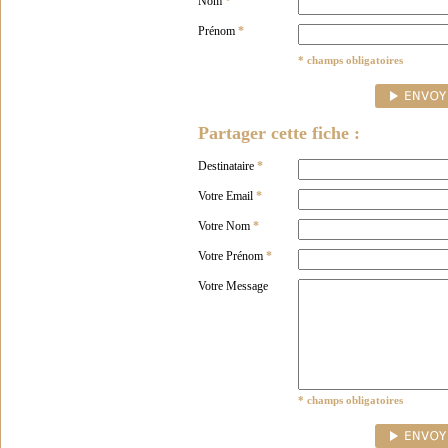
Nom
*
Prénom
*
* champs obligatoires
Partager cette fiche :
Destinataire
*
Votre Email
*
Votre Nom
*
Votre Prénom
*
Votre Message
* champs obligatoires