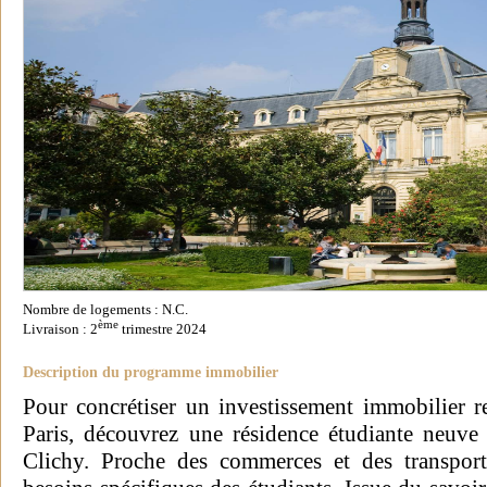
Nombre de logements : N.C.
ème
Livraison : 2
trimestre 2024
Description du programme immobilier
Pour concrétiser un investissement immobilier re
Paris, découvrez une résidence étudiante neuve
Clichy. Proche des commerces et des transpo