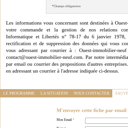
*Champs obligatoires
Les informations vous concernant sont destinées à Ouest
votre commande et la gestion de nos relations co
Informatique et Libertés n° 78-17 du 6 janvier 1978, 
rectification et de suppression des données qui vous c
vous adressant par courrier à : Ouest-immobilier-ne
contact@ouest-immobilier-neuf.com. Par notre intermédia
par email ou courrier des propositions d'autres entreprise
en adressant un courrier à l'adresse indiquée ci-dessus.
LE PROGRAMME
LA SITUATION
NOUS CONTACTER
SAUVE
M'envoyer cette fiche par email 
Mon Email
*