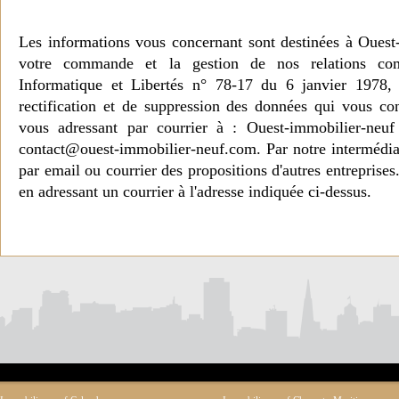
Les informations vous concernant sont destinées à Ouest
votre commande et la gestion de nos relations co
Informatique et Libertés n° 78-17 du 6 janvier 1978, 
rectification et de suppression des données qui vous c
vous adressant par courrier à : Ouest-immobilier-ne
contact@ouest-immobilier-neuf.com. Par notre intermédia
par email ou courrier des propositions d'autres entreprise
en adressant un courrier à l'adresse indiquée ci-dessus.