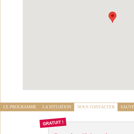
LE PROGRAMME
LA SITUATION
NOUS CONTACTER
SAUVE