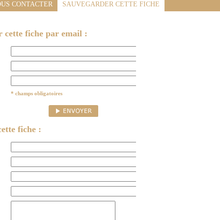
US CONTACTER
SAUVEGARDER CETTE FICHE
cette fiche par email :
* champs obligatoires
ette fiche :