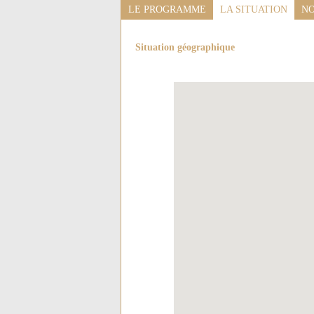
LE PROGRAMME
LA SITUATION
NO
Situation géographique