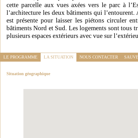
cette parcelle aux vues axées vers le parc à l’Es
l’architecture les deux bâtiments qui l’entourent. 
est présente pour laisser les piétons circuler ent
bâtiments Nord et Sud. Les logements sont tous tr
plusieurs espaces extérieurs avec vue sur l’extérieu
LE PROGRAMME
LA SITUATION
NOUS CONTACTER
SAUVE
Situation géographique