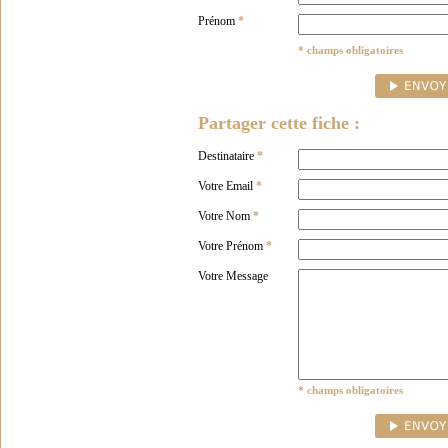
Prénom
*
* champs obligatoires
Partager cette fiche :
Destinataire
*
Votre Email
*
Votre Nom
*
Votre Prénom
*
Votre Message
* champs obligatoires