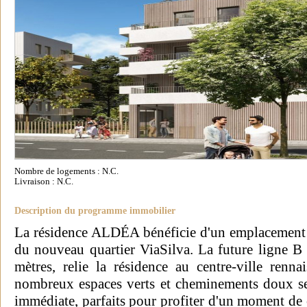
Nombre de logements : N.C.
Livraison : N.C.
Description du programme immobilier
La résidence ALDÉA bénéficie d'un emplacement 
du nouveau quartier ViaSilva. La future ligne B
mètres, relie la résidence au centre-ville ren
nombreux espaces verts et cheminements doux se
immédiate, parfaits pour profiter d'un moment de 