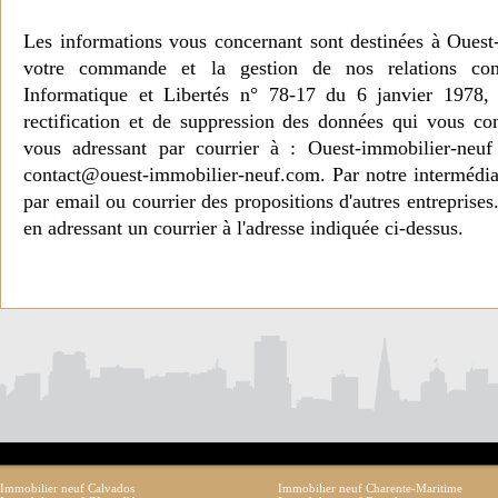
Les informations vous concernant sont destinées à Ouest
votre commande et la gestion de nos relations co
Informatique et Libertés n° 78-17 du 6 janvier 1978, 
rectification et de suppression des données qui vous c
vous adressant par courrier à : Ouest-immobilier-ne
contact@ouest-immobilier-neuf.com. Par notre intermédia
par email ou courrier des propositions d'autres entreprise
en adressant un courrier à l'adresse indiquée ci-dessus.
Immobilier neuf Calvados
Immobilier neuf Charente-Maritime