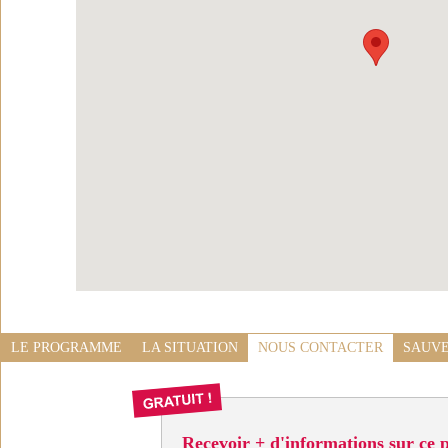
LE PROGRAMME
LA SITUATION
NOUS CONTACTER
SAUVE
Recevoir + d'informations sur ce