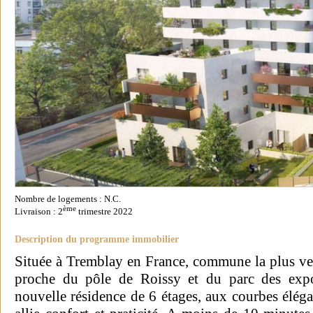
Nombre de logements : N.C.
ème
Livraison : 2
trimestre 2022
Description du programme immobilier
Située à Tremblay en France, commune la plus ver
proche du pôle de Roissy et du parc des exp
nouvelle résidence de 6 étages, aux courbes éléga