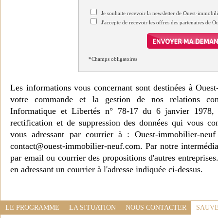
Je souhaite recevoir la newsletter de Ouest-immobil
J'accepte de recevoir les offres des partenaires de 
*Champs obligatoires
Les informations vous concernant sont destinées à Ouest
votre commande et la gestion de nos relations co
Informatique et Libertés n° 78-17 du 6 janvier 1978, 
rectification et de suppression des données qui vous c
vous adressant par courrier à : Ouest-immobilier-ne
contact@ouest-immobilier-neuf.com. Par notre intermédia
par email ou courrier des propositions d'autres entreprise
en adressant un courrier à l'adresse indiquée ci-dessus.
LE PROGRAMME
LA SITUATION
NOUS CONTACTER
SAUVE