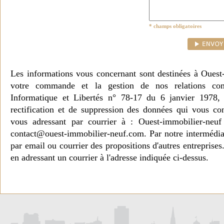
* champs obligatoires
Les informations vous concernant sont destinées à Ouest
votre commande et la gestion de nos relations co
Informatique et Libertés n° 78-17 du 6 janvier 1978, 
rectification et de suppression des données qui vous c
vous adressant par courrier à : Ouest-immobilier-ne
contact@ouest-immobilier-neuf.com. Par notre intermédia
par email ou courrier des propositions d'autres entreprise
en adressant un courrier à l'adresse indiquée ci-dessus.