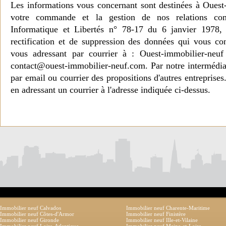
Les informations vous concernant sont destinées à Ouest
votre commande et la gestion de nos relations co
Informatique et Libertés n° 78-17 du 6 janvier 1978, 
rectification et de suppression des données qui vous c
vous adressant par courrier à : Ouest-immobilier-ne
contact@ouest-immobilier-neuf.com. Par notre intermédia
par email ou courrier des propositions d'autres entreprise
en adressant un courrier à l'adresse indiquée ci-dessus.
Immobilier neuf Calvados
Immobilier neuf Charente-Maritime
Immobilier neuf Côtes-d'Armor
Immobilier neuf Finistère
Immobilier neuf Gironde
Immobilier neuf Ille-et-Vilaine
Immobilier neuf Loire-Atlantique
Immobilier neuf Maine-et-Loire