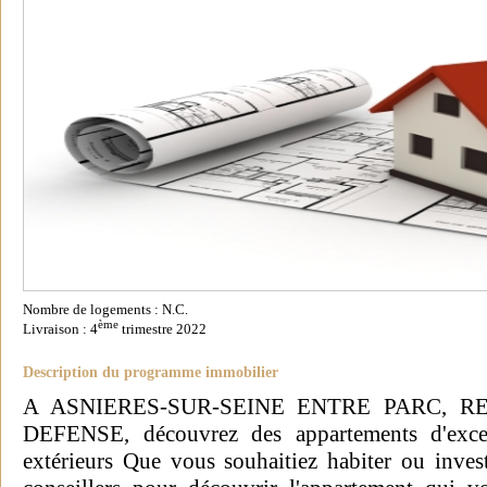
Nombre de logements : N.C.
ème
Livraison : 4
trimestre 2022
Description du programme immobilier
A ASNIERES-SUR-SEINE ENTRE PARC, RE
DEFENSE, découvrez des appartements d'exce
extérieurs Que vous souhaitiez habiter ou inves