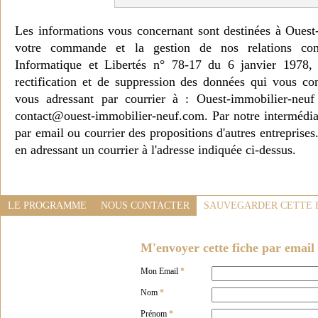
Les informations vous concernant sont destinées à Ouest
votre commande et la gestion de nos relations co
Informatique et Libertés n° 78-17 du 6 janvier 1978, 
rectification et de suppression des données qui vous c
vous adressant par courrier à : Ouest-immobilier-ne
contact@ouest-immobilier-neuf.com. Par notre intermédia
par email ou courrier des propositions d'autres entreprise
en adressant un courrier à l'adresse indiquée ci-dessus.
LE PROGRAMME
NOUS CONTACTER
SAUVEGARDER CETTE 
M'envoyer cette fiche par email 
Mon Email
*
Nom
*
Prénom
*