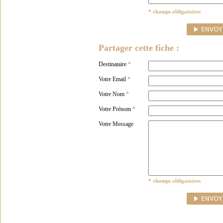
* champs obligatoires
Partager cette fiche :
Destinataire
*
Votre Email
*
Votre Nom
*
Votre Prénom
*
Votre Message
* champs obligatoires