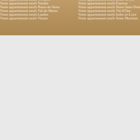
Vente appartements neufs Vendée
Vente appartements neufs Essonne
Vente appartements neufs Hauts-de-Seine
Vente appartements neufs Seine-Saint-Den
Vente appartements neufs Val-de-Marne
Vente appartements neufs Val-d'Oise
Vente appartements neufs Landes
Vente appartements neufs Indre-et-Loire
Vente appartements neufs Vienne
Vente appartements neufs Seine-Maritime