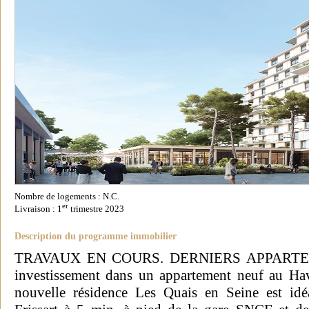
Nombre de logements : N.C.
er
Livraison : 1
trimestre 2023
Description du programme immobilier
TRAVAUX EN COURS. DERNIERS APPARTEME
investissement dans un appartement neuf au Hav
nouvelle résidence Les Quais en Seine est idéa