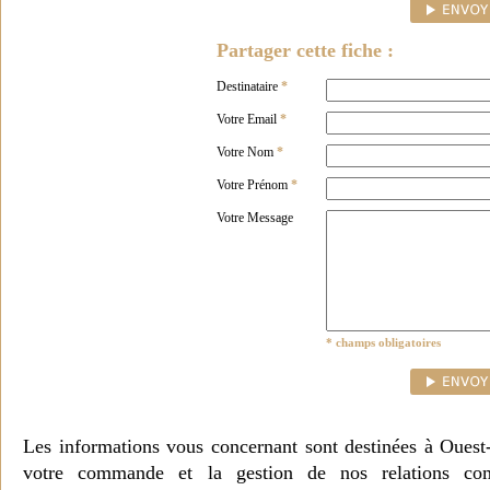
Partager cette fiche :
Destinataire
*
Votre Email
*
Votre Nom
*
Votre Prénom
*
Votre Message
* champs obligatoires
Les informations vous concernant sont destinées à Ouest
votre commande et la gestion de nos relations co