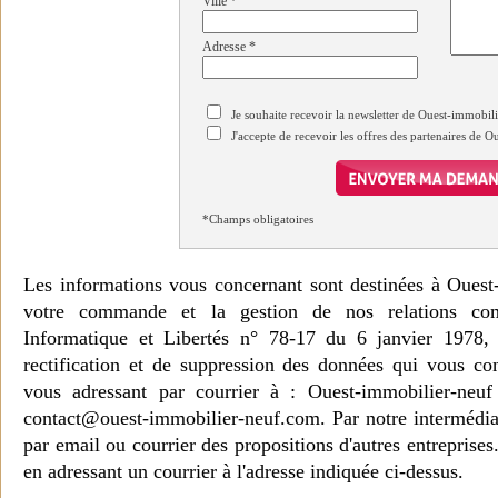
Ville
*
Adresse
*
Je souhaite recevoir la newsletter de Ouest-immobil
J'accepte de recevoir les offres des partenaires de 
*Champs obligatoires
Les informations vous concernant sont destinées à Ouest
votre commande et la gestion de nos relations co
Informatique et Libertés n° 78-17 du 6 janvier 1978, 
rectification et de suppression des données qui vous c
vous adressant par courrier à : Ouest-immobilier-ne
contact@ouest-immobilier-neuf.com. Par notre intermédia
par email ou courrier des propositions d'autres entreprise
en adressant un courrier à l'adresse indiquée ci-dessus.