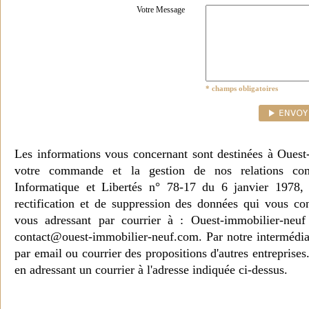
Votre Message
* champs obligatoires
Les informations vous concernant sont destinées à Ouest
votre commande et la gestion de nos relations co
Informatique et Libertés n° 78-17 du 6 janvier 1978, 
rectification et de suppression des données qui vous c
vous adressant par courrier à : Ouest-immobilier-ne
contact@ouest-immobilier-neuf.com. Par notre intermédia
par email ou courrier des propositions d'autres entreprise
en adressant un courrier à l'adresse indiquée ci-dessus.