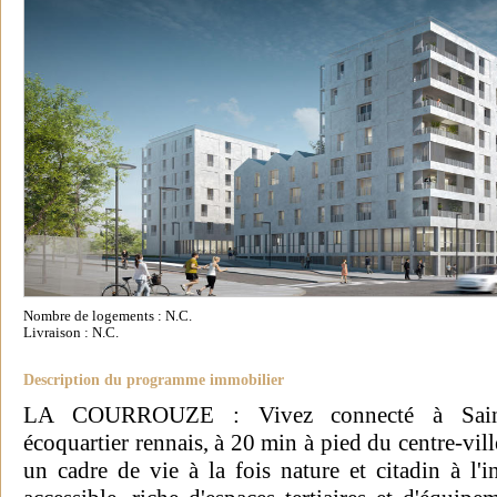
Nombre de logements : N.C.
Livraison : N.C.
Description du programme immobilier
LA COURROUZE : Vivez connecté à Saint-J
écoquartier rennais, à 20 min à pied du centre-vill
un cadre de vie à la fois nature et citadin à l'i