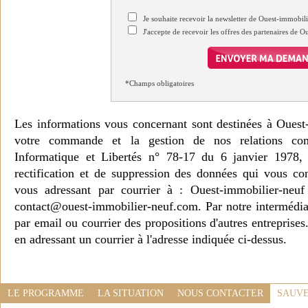
Je souhaite recevoir la newsletter de Ouest-immobil
J'accepte de recevoir les offres des partenaires de 
*Champs obligatoires
Les informations vous concernant sont destinées à Ouest
votre commande et la gestion de nos relations co
Informatique et Libertés n° 78-17 du 6 janvier 1978, 
rectification et de suppression des données qui vous c
vous adressant par courrier à : Ouest-immobilier-ne
contact@ouest-immobilier-neuf.com. Par notre intermédia
par email ou courrier des propositions d'autres entreprise
en adressant un courrier à l'adresse indiquée ci-dessus.
LE PROGRAMME
LA SITUATION
NOUS CONTACTER
SAUVE