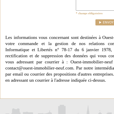
* champs obligatoires
Les informations vous concernant sont destinées à Ouest
votre commande et la gestion de nos relations co
Informatique et Libertés n° 78-17 du 6 janvier 1978, 
rectification et de suppression des données qui vous c
vous adressant par courrier à : Ouest-immobilier-ne
contact@ouest-immobilier-neuf.com. Par notre intermédia
par email ou courrier des propositions d'autres entreprise
en adressant un courrier à l'adresse indiquée ci-dessus.