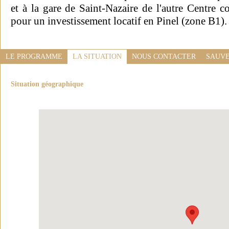
et à la gare de Saint-Nazaire de l'autre Centre 
pour un investissement locatif en Pinel (zone B1).
LE PROGRAMME
LA SITUATION
NOUS CONTACTER
SAUVE
Situation géographique