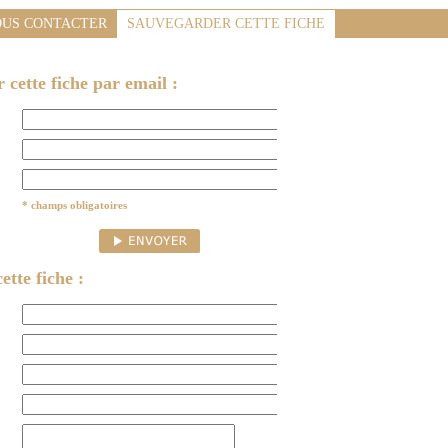
US CONTACTER
SAUVEGARDER CETTE FICHE
cette fiche par email :
* champs obligatoires
ette fiche :