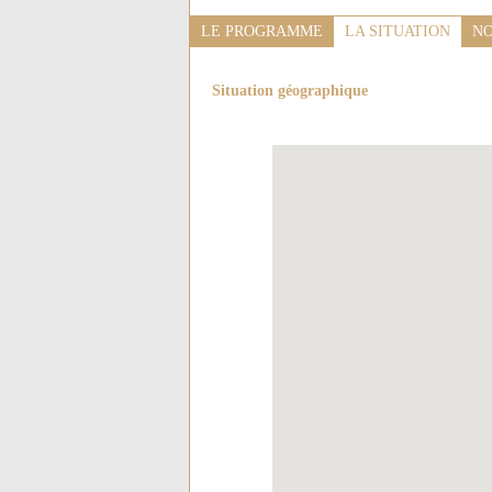
LE PROGRAMME
LA SITUATION
NO
Situation géographique