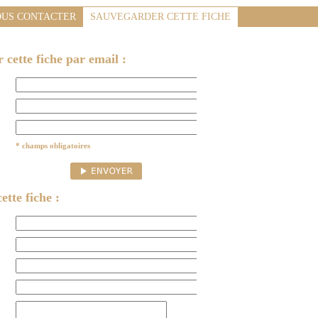
US CONTACTER
SAUVEGARDER CETTE FICHE
cette fiche par email :
* champs obligatoires
ette fiche :