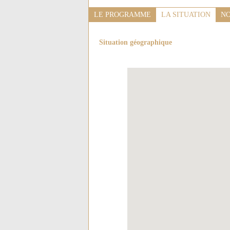
LE PROGRAMME
LA SITUATION
NO
Situation géographique