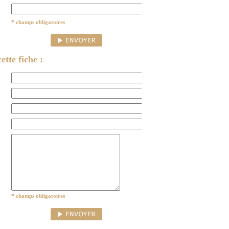
* champs obligatoires
ette fiche :
* champs obligatoires