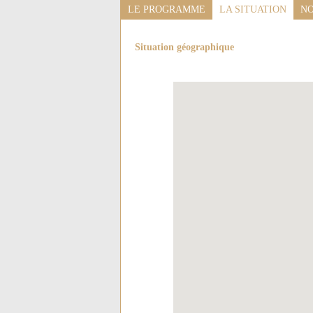
LE PROGRAMME
LA SITUATION
NO
Situation géographique