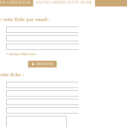
US CONTACTER
SAUVEGARDER CETTE FICHE
cette fiche par email :
* champs obligatoires
ette fiche :