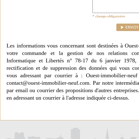
* champs obligatoires
Les informations vous concernant sont destinées à Ouest
votre commande et la gestion de nos relations co
Informatique et Libertés n° 78-17 du 6 janvier 1978, 
rectification et de suppression des données qui vous c
vous adressant par courrier à : Ouest-immobilier-ne
contact@ouest-immobilier-neuf.com. Par notre intermédia
par email ou courrier des propositions d'autres entreprise
en adressant un courrier à l'adresse indiquée ci-dessus.