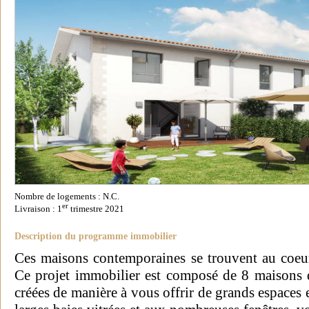
Nombre de logements : N.C.
er
Livraison : 1
trimestre 2021
Description du programme immobilier
Ces maisons contemporaines se trouvent au coeur 
Ce projet immobilier est composé de 8 maisons 
créées de manière à vous offrir de grands espaces e