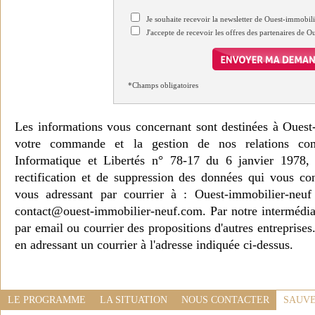
Je souhaite recevoir la newsletter de Ouest-immobil
J'accepte de recevoir les offres des partenaires de 
*Champs obligatoires
Les informations vous concernant sont destinées à Ouest
votre commande et la gestion de nos relations co
Informatique et Libertés n° 78-17 du 6 janvier 1978, 
rectification et de suppression des données qui vous c
vous adressant par courrier à : Ouest-immobilier-ne
contact@ouest-immobilier-neuf.com. Par notre intermédia
par email ou courrier des propositions d'autres entreprise
en adressant un courrier à l'adresse indiquée ci-dessus.
LE PROGRAMME
LA SITUATION
NOUS CONTACTER
SAUVE