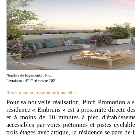
Nombre de logements : N.C.
ème
Livraison : 4
trimestre 2021
Description du programme immobilier
Pour sa nouvelle réalisation, Pitch Promotion a s
résidence « Embruns » est à proximité directe de
et à moins de 10 minutes à pied d'établissemen
accessibles par voies piétonnes et pistes cyclab
trois étages avec attique, la résidence se pare d