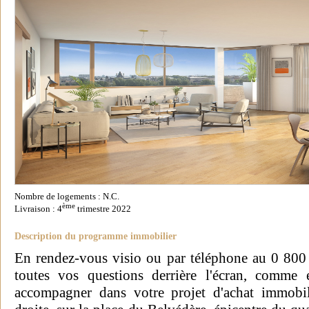
Nombre de logements : N.C.
ème
Livraison : 4
trimestre 2022
Description du programme immobilier
En rendez-vous visio ou par téléphone au 0 800
toutes vos questions derrière l'écran, comm
accompagner dans votre projet d'achat immob