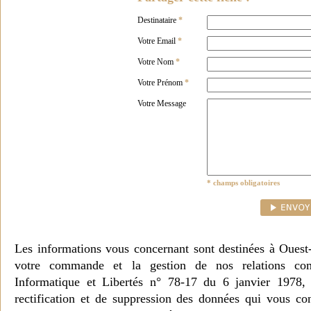
Destinataire
*
Votre Email
*
Votre Nom
*
Votre Prénom
*
Votre Message
* champs obligatoires
Les informations vous concernant sont destinées à Ouest
votre commande et la gestion de nos relations co
Informatique et Libertés n° 78-17 du 6 janvier 1978, 
rectification et de suppression des données qui vous c