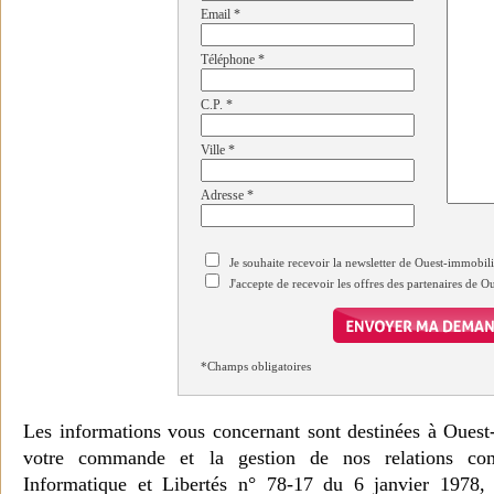
Email
*
Téléphone
*
C.P.
*
Ville
*
Adresse
*
Je souhaite recevoir la newsletter de Ouest-immobil
J'accepte de recevoir les offres des partenaires de 
*Champs obligatoires
Les informations vous concernant sont destinées à Ouest
votre commande et la gestion de nos relations co
Informatique et Libertés n° 78-17 du 6 janvier 1978, 