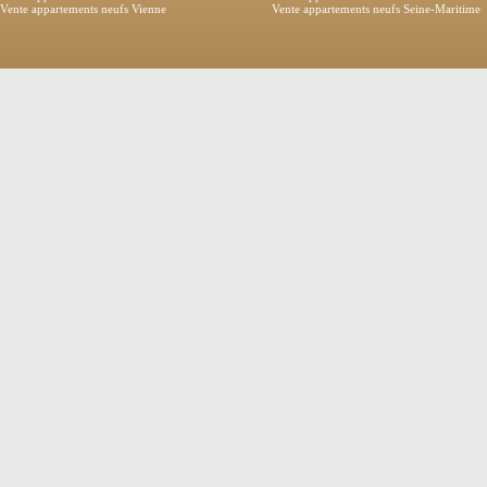
Vente appartements neufs Vienne
Vente appartements neufs Seine-Maritime