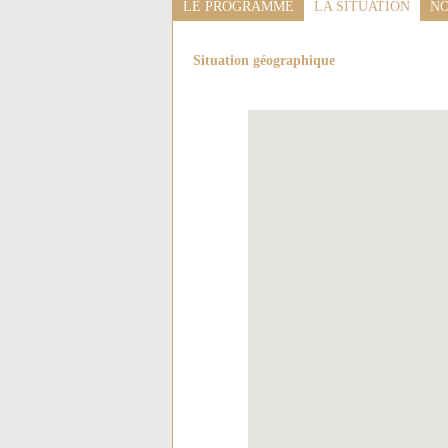
LE PROGRAMME
LA SITUATION
NO
Situation géographique