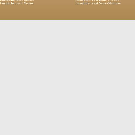
Immobilier neuf Vienne
Immobilier neuf Seine-Maritime