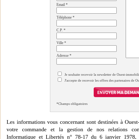
Email
*
Téléphone
*
C.P.
*
Ville
*
Adresse
*
Je souhaite recevoir la newsletter de Ouest-immobil
J'accepte de recevoir les offres des partenaires de 
*Champs obligatoires
Les informations vous concernant sont destinées à Ouest
votre commande et la gestion de nos relations co
Informatique et Libertés n° 78-17 du 6 janvier 1978, 