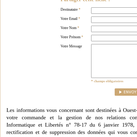
Destinataire
*
Votre Email
*
Votre Nom
*
Votre Prénom
*
Votre Message
* champs obligatoires
Les informations vous concernant sont destinées à Ouest
votre commande et la gestion de nos relations co
Informatique et Libertés n° 78-17 du 6 janvier 1978, 
rectification et de suppression des données qui vous c