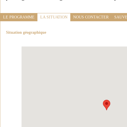
LE PROGRAMME
LA SITUATION
NOUS CONTACTER
SAUVE
Situation géographique