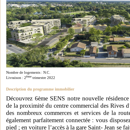
Nombre de logements : N.C.
ème
Livraison : 2
trimestre 2022
Description du programme immobilier
Découvrez 6ème SENS notre nouvelle résidence 
de la proximité du centre commercial des Rives d
des nombreux commerces et services de la ro
également parfaitement connectée : vous disposez
pied ; en voiture l’accès à la gare Saint- Jean se fa