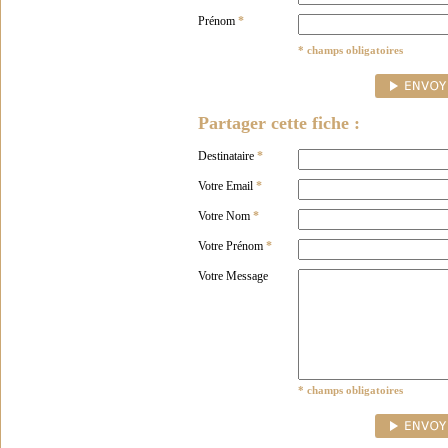
Prénom
*
* champs obligatoires
Partager cette fiche :
Destinataire
*
Votre Email
*
Votre Nom
*
Votre Prénom
*
Votre Message
* champs obligatoires