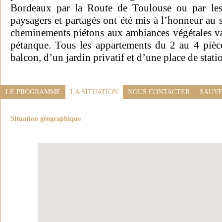
Bordeaux par la Route de Toulouse ou par le
paysagers et partagés ont été mis à l’honneur au 
cheminements piétons aux ambiances végétales vari
pétanque. Tous les appartements du 2 au 4 pièc
balcon, d’un jardin privatif et d’une place de stat
LE PROGRAMME
LA SITUATION
NOUS CONTACTER
SAUVE
Situation géographique