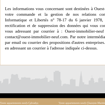
Les informations vous concernant sont destinées à Ouest
votre commande et la gestion de nos relations co
Informatique et Libertés n° 78-17 du 6 janvier 1978, 
rectification et de suppression des données qui vous c
vous adressant par courrier à : Ouest-immobilier-ne
contact@ouest-immobilier-neuf.com. Par notre intermédia
par email ou courrier des propositions d'autres entreprise
en adressant un courrier à l'adresse indiquée ci-dessus.
Vente appartements neufs Calvados
Vente appartements neufs Charente-Marit