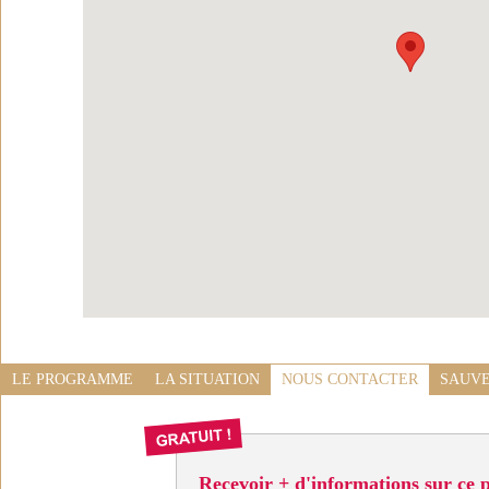
LE PROGRAMME
LA SITUATION
NOUS CONTACTER
SAUVE
Recevoir + d'informations sur ce