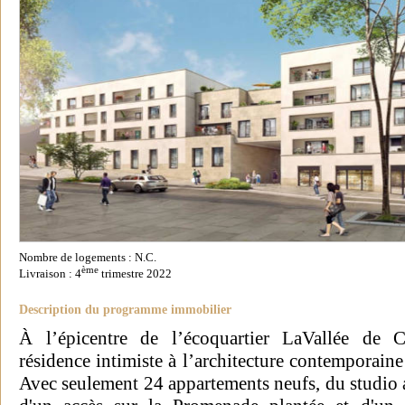
Nombre de logements : N.C.
ème
Livraison : 4
trimestre 2022
Description du programme immobilier
À l’épicentre de l’écoquartier LaVallée de 
résidence intimiste à l’architecture contemporaine 
Avec seulement 24 appartements neufs, du studio a