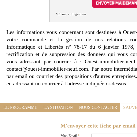
*Champs obligatoires
Les informations vous concernant sont destinées à Ouest
votre commande et la gestion de nos relations co
Informatique et Libertés n° 78-17 du 6 janvier 1978, 
rectification et de suppression des données qui vous c
vous adressant par courrier à : Ouest-immobilier-ne
contact@ouest-immobilier-neuf.com. Par notre intermédia
par email ou courrier des propositions d'autres entreprise
en adressant un courrier à l'adresse indiquée ci-dessus.
LE PROGRAMME
LA SITUATION
NOUS CONTACTER
SAUVE
M'envoyer cette fiche par email 
Mon Email
*