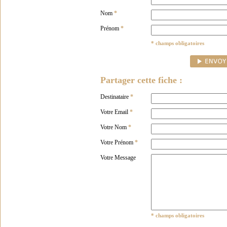
Nom
*
Prénom
*
* champs obligatoires
Partager cette fiche :
Destinataire
*
Votre Email
*
Votre Nom
*
Votre Prénom
*
Votre Message
* champs obligatoires