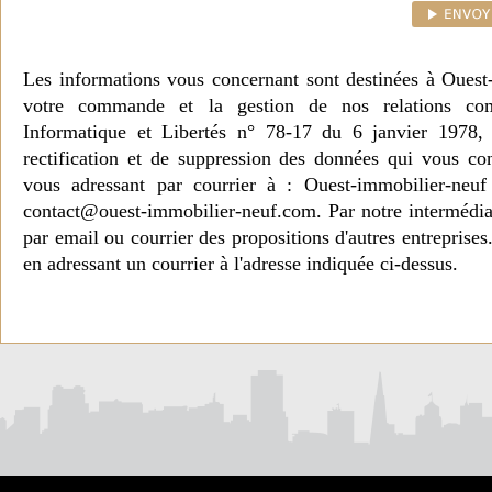
Les informations vous concernant sont destinées à Ouest
votre commande et la gestion de nos relations co
Informatique et Libertés n° 78-17 du 6 janvier 1978, 
rectification et de suppression des données qui vous c
vous adressant par courrier à : Ouest-immobilier-ne
contact@ouest-immobilier-neuf.com. Par notre intermédia
par email ou courrier des propositions d'autres entreprise
en adressant un courrier à l'adresse indiquée ci-dessus.