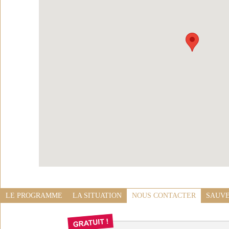
LE PROGRAMME
LA SITUATION
NOUS CONTACTER
SAUVE