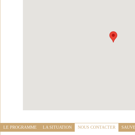
LE PROGRAMME
LA SITUATION
NOUS CONTACTER
SAUVE