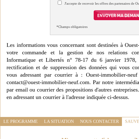
J'accepte de recevoir les offres des partenaires de 
*Champs obligatoires
Les informations vous concernant sont destinées à Ouest
votre commande et la gestion de nos relations co
Informatique et Libertés n° 78-17 du 6 janvier 1978, 
rectification et de suppression des données qui vous c
vous adressant par courrier à : Ouest-immobilier-ne
contact@ouest-immobilier-neuf.com. Par notre intermédia
par email ou courrier des propositions d'autres entreprise
en adressant un courrier à l'adresse indiquée ci-dessus.
LE PROGRAMME
LA SITUATION
NOUS CONTACTER
SAUVE