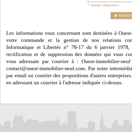
* champs obligatoires
Les informations vous concernant sont destinées à Ouest
votre commande et la gestion de nos relations co
Informatique et Libertés n° 78-17 du 6 janvier 1978, 
rectification et de suppression des données qui vous c
vous adressant par courrier à : Ouest-immobilier-ne
contact@ouest-immobilier-neuf.com. Par notre intermédia
par email ou courrier des propositions d'autres entreprise
en adressant un courrier à l'adresse indiquée ci-dessus.