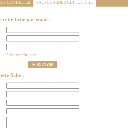
US CONTACTER
SAUVEGARDER CETTE FICHE
cette fiche par email :
* champs obligatoires
ette fiche :