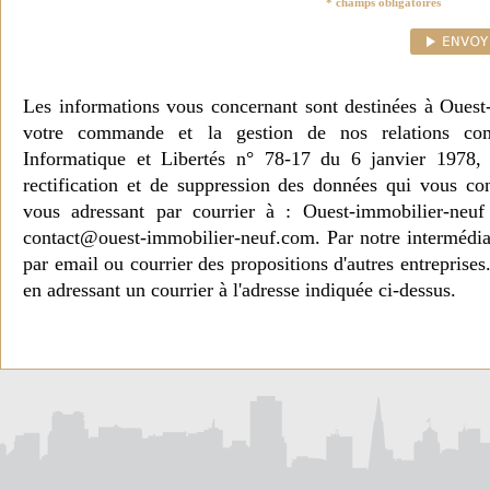
* champs obligatoires
Les informations vous concernant sont destinées à Ouest
votre commande et la gestion de nos relations co
Informatique et Libertés n° 78-17 du 6 janvier 1978, 
rectification et de suppression des données qui vous c
vous adressant par courrier à : Ouest-immobilier-ne
contact@ouest-immobilier-neuf.com. Par notre intermédia
par email ou courrier des propositions d'autres entreprise
en adressant un courrier à l'adresse indiquée ci-dessus.