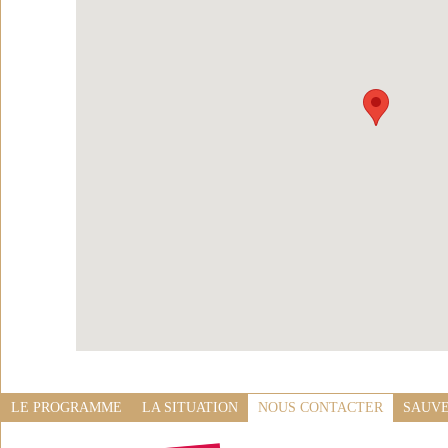
LE PROGRAMME
LA SITUATION
NOUS CONTACTER
SAUVE