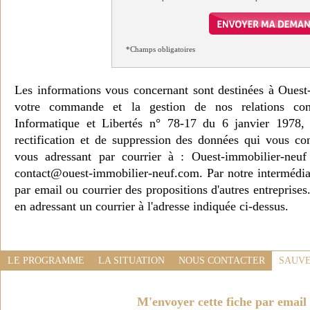
*Champs obligatoires
Les informations vous concernant sont destinées à Ouest
votre commande et la gestion de nos relations co
Informatique et Libertés n° 78-17 du 6 janvier 1978, 
rectification et de suppression des données qui vous c
vous adressant par courrier à : Ouest-immobilier-ne
contact@ouest-immobilier-neuf.com. Par notre intermédia
par email ou courrier des propositions d'autres entreprise
en adressant un courrier à l'adresse indiquée ci-dessus.
LE PROGRAMME
LA SITUATION
NOUS CONTACTER
SAUVE
M'envoyer cette fiche par email 