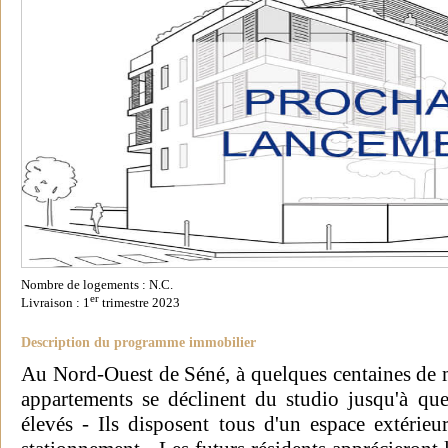
Nombre de logements : N.C.
er
Livraison : 1
trimestre 2023
Description du programme immobilier
Au Nord-Ouest de Séné, à quelques centaines de m
appartements se déclinent du studio jusqu'à qu
élevés - Ils disposent tous d'un espace extéri