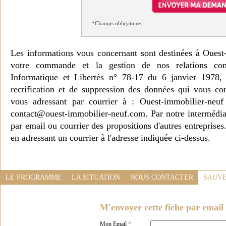
*Champs obligatoires
Les informations vous concernant sont destinées à Ouest
votre commande et la gestion de nos relations co
Informatique et Libertés n° 78-17 du 6 janvier 1978, 
rectification et de suppression des données qui vous c
vous adressant par courrier à : Ouest-immobilier-ne
contact@ouest-immobilier-neuf.com. Par notre intermédia
par email ou courrier des propositions d'autres entreprise
en adressant un courrier à l'adresse indiquée ci-dessus.
LE PROGRAMME
LA SITUATION
NOUS CONTACTER
SAUVE
M'envoyer cette fiche par email 
Mon Email
*