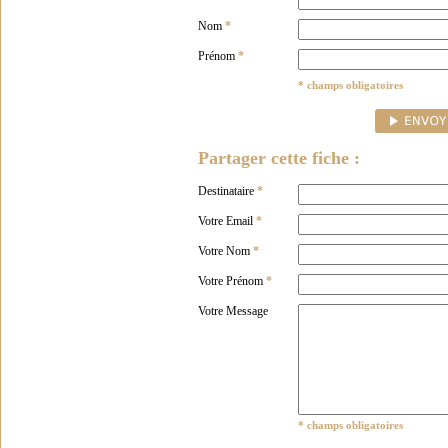
Nom
*
Prénom
*
* champs obligatoires
Partager cette fiche :
Destinataire
*
Votre Email
*
Votre Nom
*
Votre Prénom
*
Votre Message
* champs obligatoires