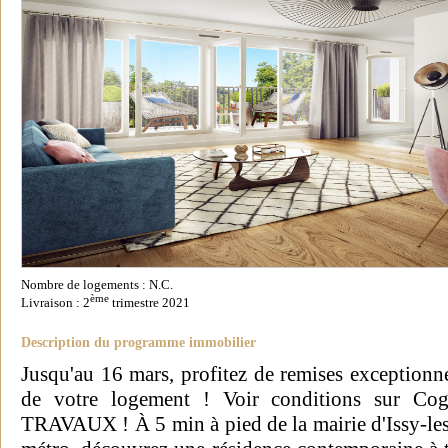
Nombre de logements : N.C.
ème
Livraison : 2
trimestre 2021
Description du programme immobilier
Jusqu'au 16 mars, profitez de remises exceptionne
de votre logement ! Voir conditions sur
TRAVAUX ! À 5 min à pied de la mairie d'Issy-les