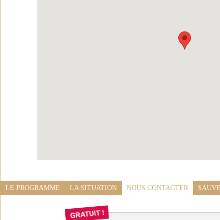
LE PROGRAMME
LA SITUATION
NOUS CONTACTER
SAUVE