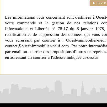
Les informations vous concernant sont destinées à Ouest
votre commande et la gestion de nos relations co
Informatique et Libertés n° 78-17 du 6 janvier 1978, 
rectification et de suppression des données qui vous c
vous adressant par courrier à : Ouest-immobilier-ne
contact@ouest-immobilier-neuf.com. Par notre intermédia
par email ou courrier des propositions d'autres entreprise
en adressant un courrier à l'adresse indiquée ci-dessus.