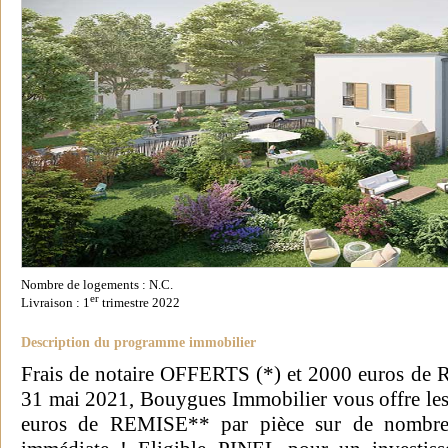
Nombre de logements : N.C.
er
Livraison : 1
trimestre 2022
Description du programme immobilier
Frais de notaire OFFERTS (*) et 2000 euros de 
31 mai 2021, Bouygues Immobilier vous offre 
euros de REMISE** par pièce sur de nombreu