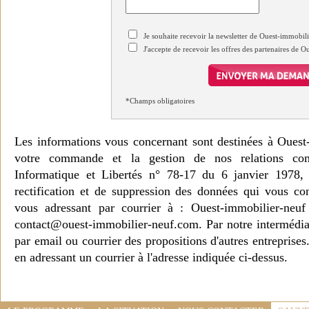
Je souhaite recevoir la newsletter de Ouest-immobil
J'accepte de recevoir les offres des partenaires de 
*Champs obligatoires
Les informations vous concernant sont destinées à Ouest
votre commande et la gestion de nos relations co
Informatique et Libertés n° 78-17 du 6 janvier 1978, 
rectification et de suppression des données qui vous c
vous adressant par courrier à : Ouest-immobilier-ne
contact@ouest-immobilier-neuf.com. Par notre intermédia
par email ou courrier des propositions d'autres entreprise
en adressant un courrier à l'adresse indiquée ci-dessus.