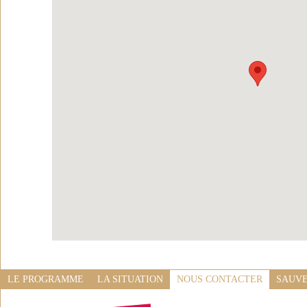
LE PROGRAMME
LA SITUATION
NOUS CONTACTER
SAUVE