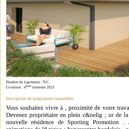
Nombre de logements : N.C.
ème
Livraison : 4
trimestre 2021
Description du programme immobilier
Vous souhaitez vivre à , proximité de votre trava
Devenez propriétaire en plein c&oelig ; ur de la 
nouvelle résidence de Sporting Promotion . 