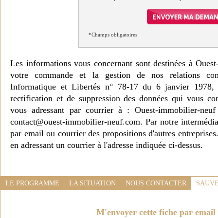
*Champs obligatoires
Les informations vous concernant sont destinées à Ouest
votre commande et la gestion de nos relations co
Informatique et Libertés n° 78-17 du 6 janvier 1978, 
rectification et de suppression des données qui vous c
vous adressant par courrier à : Ouest-immobilier-ne
contact@ouest-immobilier-neuf.com. Par notre intermédia
par email ou courrier des propositions d'autres entreprise
en adressant un courrier à l'adresse indiquée ci-dessus.
LE PROGRAMME
LA SITUATION
NOUS CONTACTER
SAUVE
M'envoyer cette fiche par email 