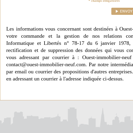
* champs obligatoires
Les informations vous concernant sont destinées à Ouest
votre commande et la gestion de nos relations co
Informatique et Libertés n° 78-17 du 6 janvier 1978, 
rectification et de suppression des données qui vous c
vous adressant par courrier à : Ouest-immobilier-ne
contact@ouest-immobilier-neuf.com. Par notre intermédia
par email ou courrier des propositions d'autres entreprise
en adressant un courrier à l'adresse indiquée ci-dessus.