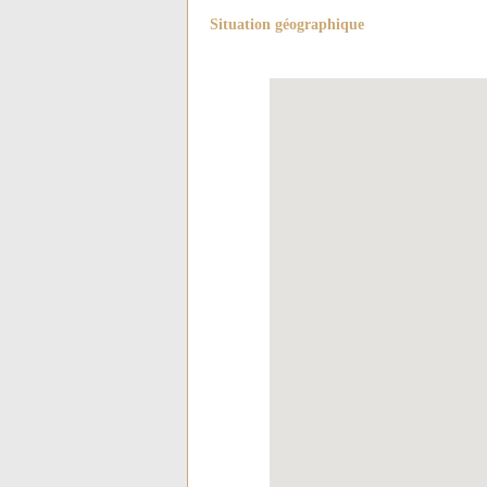
Situation géographique