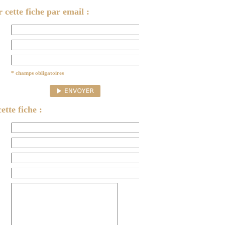
cette fiche par email :
* champs obligatoires
ette fiche :