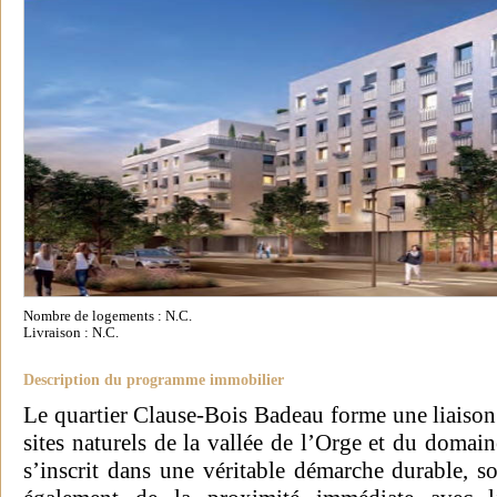
Nombre de logements : N.C.
Livraison : N.C.
Description du programme immobilier
Le quartier Clause-Bois Badeau forme une liaison 
sites naturels de la vallée de l’Orge et du domai
s’inscrit dans une véritable démarche durable, so