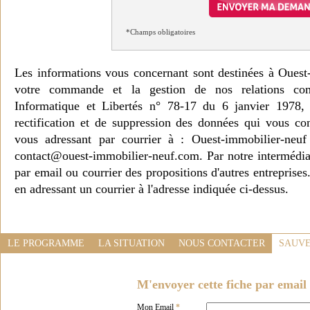
*Champs obligatoires
Les informations vous concernant sont destinées à Ouest
votre commande et la gestion de nos relations co
Informatique et Libertés n° 78-17 du 6 janvier 1978, 
rectification et de suppression des données qui vous c
vous adressant par courrier à : Ouest-immobilier-ne
contact@ouest-immobilier-neuf.com. Par notre intermédia
par email ou courrier des propositions d'autres entreprise
en adressant un courrier à l'adresse indiquée ci-dessus.
LE PROGRAMME
LA SITUATION
NOUS CONTACTER
SAUVE
M'envoyer cette fiche par email 
Mon Email
*