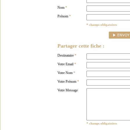
Nom
*
Prénom
*
* champs obligatoires
Partager cette fiche :
Destinataire
*
Votre Email
*
Votre Nom
*
Votre Prénom
*
Votre Message
* champs obligatoires