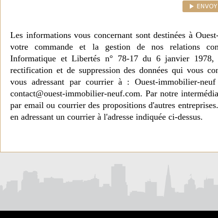
Les informations vous concernant sont destinées à Ouest
votre commande et la gestion de nos relations co
Informatique et Libertés n° 78-17 du 6 janvier 1978, 
rectification et de suppression des données qui vous c
vous adressant par courrier à : Ouest-immobilier-ne
contact@ouest-immobilier-neuf.com. Par notre intermédia
par email ou courrier des propositions d'autres entreprise
en adressant un courrier à l'adresse indiquée ci-dessus.