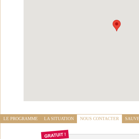
LE PROGRAMME
LA SITUATION
NOUS CONTACTER
SAUVE