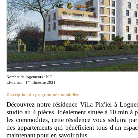
Nombre de logements : N.C.
er
Livraison : 1
trimestre 2021
Description du programme immobilier
Découvrez notre résidence Villa Pix'iel à Logn
studio au 4 pièces. Idéalement située à 10 min à p
les commodités, cette résidence vous séduira par 
des appartements qui bénéficient tous d'un espac
maintenant pour en savoir plus.