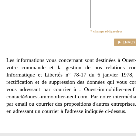
* champs obligatoires
Les informations vous concernant sont destinées à Ouest
votre commande et la gestion de nos relations co
Informatique et Libertés n° 78-17 du 6 janvier 1978, 
rectification et de suppression des données qui vous c
vous adressant par courrier à : Ouest-immobilier-ne
contact@ouest-immobilier-neuf.com. Par notre intermédia
par email ou courrier des propositions d'autres entreprise
en adressant un courrier à l'adresse indiquée ci-dessus.