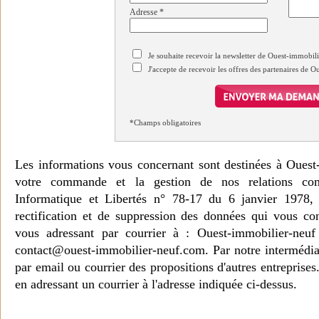
Adresse
*
Je souhaite recevoir la newsletter de Ouest-immobil
J'accepte de recevoir les offres des partenaires de 
*Champs obligatoires
Les informations vous concernant sont destinées à Ouest
votre commande et la gestion de nos relations co
Informatique et Libertés n° 78-17 du 6 janvier 1978, 
rectification et de suppression des données qui vous c
vous adressant par courrier à : Ouest-immobilier-ne
contact@ouest-immobilier-neuf.com. Par notre intermédia
par email ou courrier des propositions d'autres entreprise
en adressant un courrier à l'adresse indiquée ci-dessus.