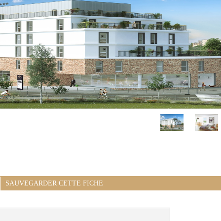
SAUVEGARDER CETTE FICHE