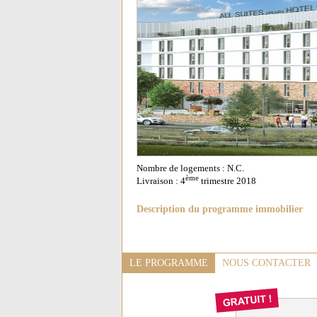
Nombre de logements : N.C.
ème
Livraison : 4
trimestre 2018
Description du programme immobilier
LE PROGRAMME
NOUS CONTACTER