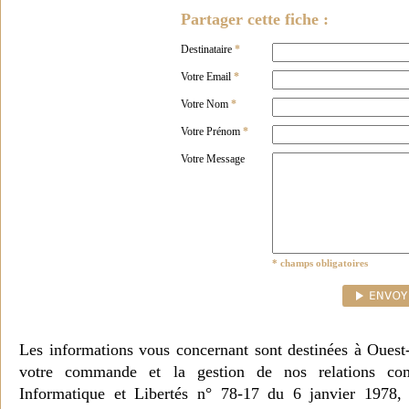
Partager cette fiche :
Destinataire
*
Votre Email
*
Votre Nom
*
Votre Prénom
*
Votre Message
* champs obligatoires
Les informations vous concernant sont destinées à Ouest
votre commande et la gestion de nos relations co
Informatique et Libertés n° 78-17 du 6 janvier 1978, 