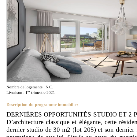
Nombre de logements : N.C.
er
Livraison : 1
trimestre 2021
Description du programme immobilier
DERNIÈRES OPPORTUNITÉS STUDIO ET 2 PIÈCE
D’architecture classique et élégante, cette résid
dernier studio de 30 m2 (lot 205) et son dernier