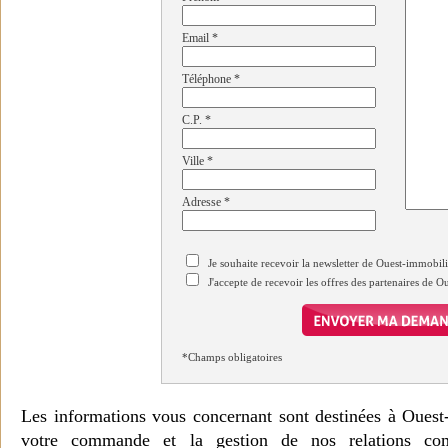
Email
*
Téléphone
*
C.P.
*
Ville
*
Adresse
*
Je souhaite recevoir la newsletter de Ouest-immobil
J'accepte de recevoir les offres des partenaires de 
*Champs obligatoires
Les informations vous concernant sont destinées à Ouest
votre commande et la gestion de nos relations co